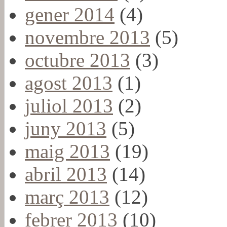
gener 2014
(4)
novembre 2013
(5)
octubre 2013
(3)
agost 2013
(1)
juliol 2013
(2)
juny 2013
(5)
maig 2013
(19)
abril 2013
(14)
març 2013
(12)
febrer 2013
(10)