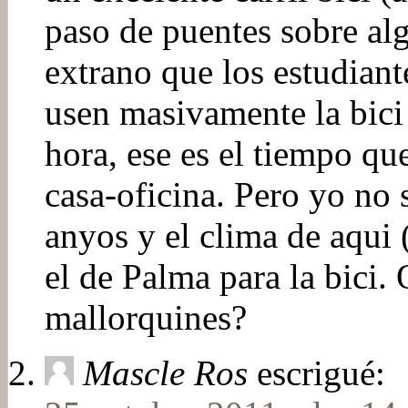
paso de puentes sobre al
extrano que los estudiant
usen masivamente la bici 
hora, ese es el tiempo qu
casa-oficina. Pero yo no 
anyos y el clima de aqui 
el de Palma para la bici. 
mallorquines?
Mascle Ros
escrigué: