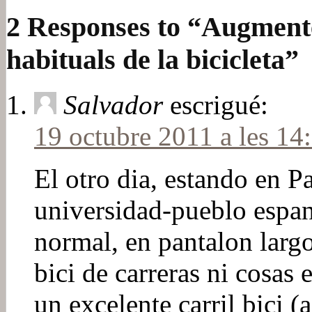
2 Responses to “Augmente
habituals de la bicicleta”
Salvador
escrigué:
19 octubre 2011 a les 14
El otro dia, estando en P
universidad-pueblo espan
normal, en pantalon larg
bici de carreras ni cosas
un excelente carril bici 