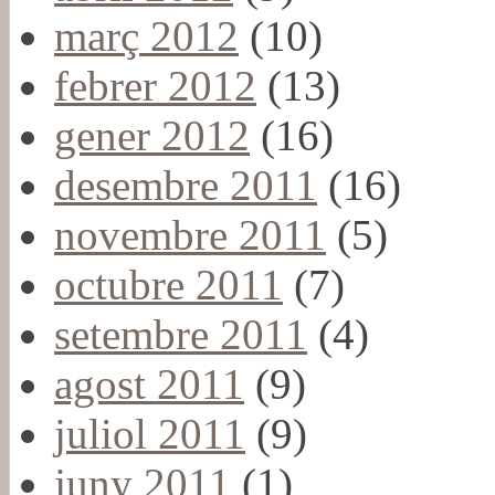
març 2012
(10)
febrer 2012
(13)
gener 2012
(16)
desembre 2011
(16)
novembre 2011
(5)
octubre 2011
(7)
setembre 2011
(4)
agost 2011
(9)
juliol 2011
(9)
juny 2011
(1)