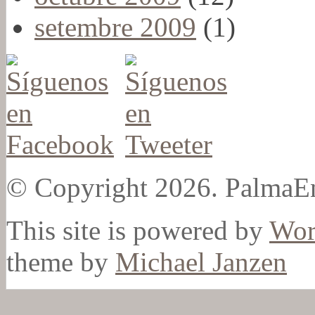
setembre 2009
(1)
© Copyright 2026. PalmaEn
This site is powered by
Wor
theme by
Michael Janzen