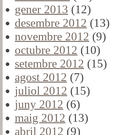
gener 2013
(12)
desembre 2012
(13)
novembre 2012
(9)
octubre 2012
(10)
setembre 2012
(15)
agost 2012
(7)
juliol 2012
(15)
juny 2012
(6)
maig 2012
(13)
abril 2012
(9)