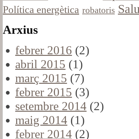
Salu
Política energètica
robatoris
Arxius
febrer 2016
(2)
abril 2015
(1)
març 2015
(7)
febrer 2015
(3)
setembre 2014
(2)
maig 2014
(1)
febrer 2014
(2)