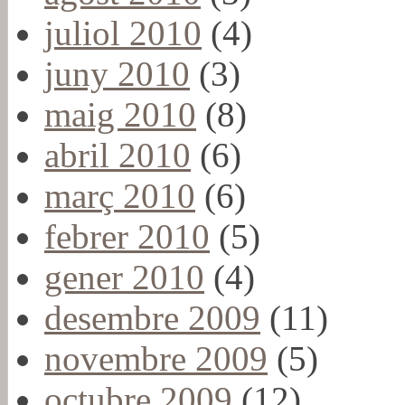
juliol 2010
(4)
juny 2010
(3)
maig 2010
(8)
abril 2010
(6)
març 2010
(6)
febrer 2010
(5)
gener 2010
(4)
desembre 2009
(11)
novembre 2009
(5)
octubre 2009
(12)