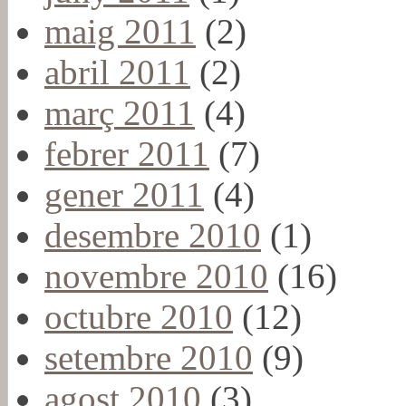
maig 2011
(2)
abril 2011
(2)
març 2011
(4)
febrer 2011
(7)
gener 2011
(4)
desembre 2010
(1)
novembre 2010
(16)
octubre 2010
(12)
setembre 2010
(9)
agost 2010
(3)