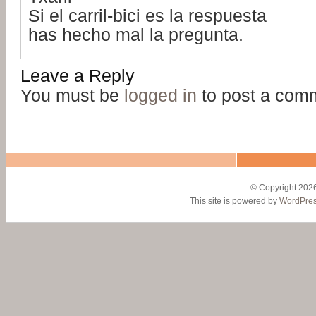
Si el carril-bici es la respuesta
has hecho mal la pregunta.
Leave a Reply
You must be
logged in
to post a com
© Copyright 2026
This site is powered by
WordPre