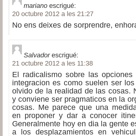
mariano
escrigué:
20 octubre 2012 a les 21:27
No ens deixes de sorprendre, enhor
Salvador
escrigué:
21 octubre 2012 a les 11:38
El radicalismo sobre las opciones
integracion es como suelen ser los
olvido de la realidad de las cosas.
y conviene ser pragmaticos en la or
cosas. Me parece que una medida
en proponer y dar a conocer itiner
Generalmente hoy en dia la gente e
a los desplazamientos en vehicu