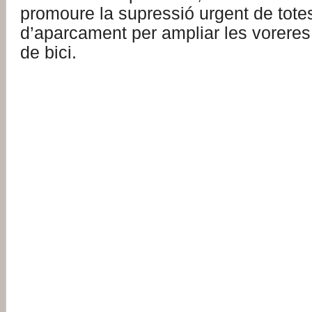
promoure la supressió urgent de tote
d’aparcament per ampliar les voreres i
de bici.