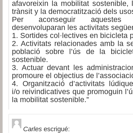
afavoreixin la mobilitat sostenible, 
trànsit y la democratització dels uso
Per aconseguir aquestes f
desenvoluparan les activitats següe
1. Sortides col·lectives en bicicleta p
2. Activitats relacionades amb la se
població sobre l’ús de la biciclet
sostenible.
3. Actuar devant les administracio
promoure el objectius de l’associaci
4. Organització d’activitats lúdique
i/o reivindicatives que promoguin l’ús
la mobilitat sostenible.”
Carles
escrigué: