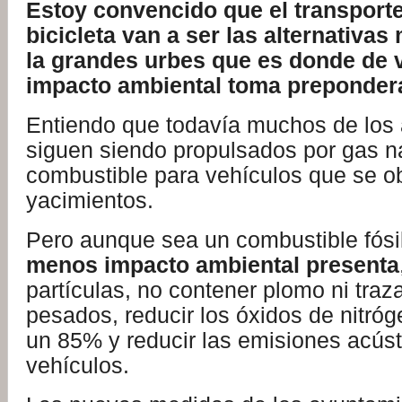
Estoy convencido que el transporte
bicicleta van a ser las alternativas
la grandes urbes que es donde de 
impacto ambiental toma preponder
Entiendo que todavía muchos de los
siguen siendo propulsados por gas n
combustible para vehículos que se o
yacimientos.
Pero aunque sea un combustible fósi
menos impacto ambiental presenta
partículas, no contener plomo ni tra
pesados, reducir los óxidos de nitró
un 85% y reducir las emisiones acúst
vehículos.