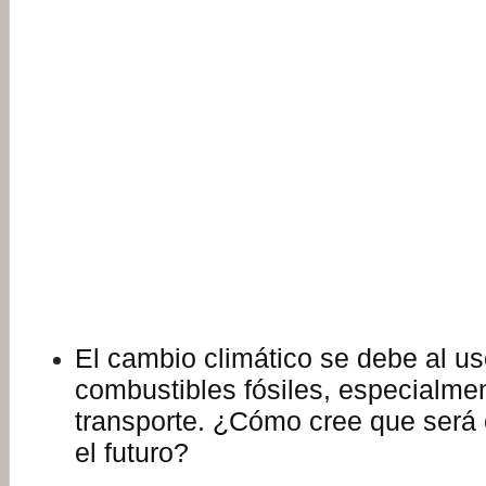
El cambio climático se debe al u
combustibles fósiles, especialmen
transporte. ¿Cómo cree que será 
el futuro?