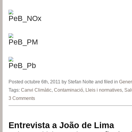
Posted octubre 6th, 2011 by Stefan Nolte and filed in
Gener
Tags:
Canvi Climàtic
,
Contaminació
,
Lleis i normatives
,
Sal
3 Comments
Entrevista a João de Lima