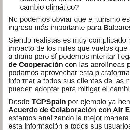
cambio climático?
No podemos obviar que el turismo es 
ingreso más importante para Baleare
Siendo realistas es muy complicado r
impacto de los miles que vuelos que l
a diario pero sí podemos intentar lle
de Cooperación
con las aerolíneas 
podamos aprovechar esta plataforma 
informar a todos sus clientes de las
pueden adoptar para mitigar el cambi
Desde
TCPSpain
por ejemplo ya hem
Acuerdo de Colaboración con Air 
estamos analizando la mejor manera 
esta información a todos sus usuarios