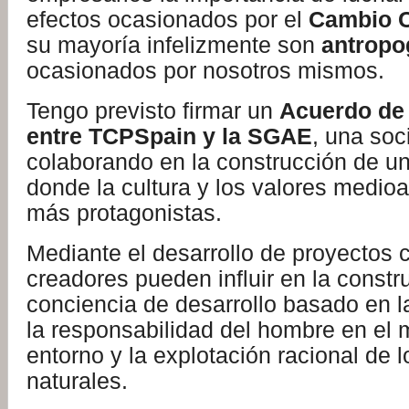
efectos ocasionados por el
Cambio C
su mayoría infelizmente son
antropo
ocasionados por nosotros mismos.
Tengo previsto firmar un
Acuerdo de
entre TCPSpain y la SGAE
, una soc
colaborando en la construcción de u
donde la cultura y los valores medio
más protagonistas.
Mediante el desarrollo de proyectos c
creadores pueden influir en la const
conciencia de desarrollo basado en la
la responsabilidad del hombre en el 
entorno y la explotación racional de 
naturales.