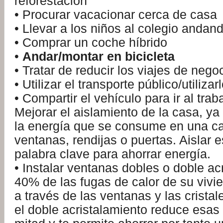
reforestación
• Procurar vacacionar cerca de casa
• Llevar a los niños al colegio andan
• Comprar un coche híbrido
•
Andar/montar en bicicleta
• Tratar de reducir los viajes de nego
• Utilizar el transporte público/utili
• Compartir el vehículo para ir al trab
Mejorar el aislamiento de la casa, ya
la energía que se consume en una c
ventanas, rendijas o puertas. Aislar es
palabra clave para ahorrar energía.
• Instalar ventanas dobles o doble ac
40% de las fugas de calor de su vivi
a través de las ventanas y las cristal
el doble acristalamiento reduce esas 