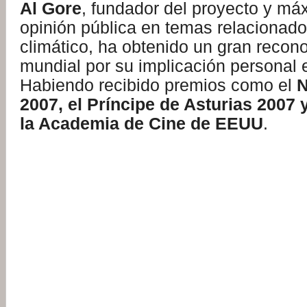
Al Gore
, fundador del proyecto y máx
opinión pública en temas relacionad
climático, ha obtenido un gran recon
mundial por su implicación personal 
Habiendo recibido premios como el
N
2007, el Príncipe de Asturias 2007
la Academia de Cine de EEUU
.