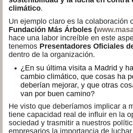
climático
.
Un ejemplo claro es la colaboración 
Fundación Más Árboles (
www.masa
hace una labor increíble en este asp
tenemos
Presentadores Oficiales 
dentro de la organización.
¿En su última visita a Madrid y h
cambio climático, que cosas ha p
deberían mejorar, y que otras cos
van por buen camino?
He visto que deberíamos implicar a 
tiene capacidad real de influir en la o
sociedad y trasmitir a nuestros políti
empresarios la importancia de luchar