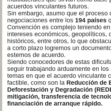
acuerdos vinculantes futuros.
Sin embargo, asumo que el proceso 
negociaciones entre los
194 países
q
Convención es complejo teniendo en
intereses económicos, geopolíticos, c
históricos, entre otros, lo que obstac
a corto plazo logremos un documento
estemos de acuerdo.
Siendo conocedores de estas dificu
seguir trabajando arduamente en los
temas en que el acuerdo vinculante
factible, como son la
Reducción de 
Deforestación y Degradación (REDD
mitigación, transferencia de tecnol
financiación de arranque rápido.