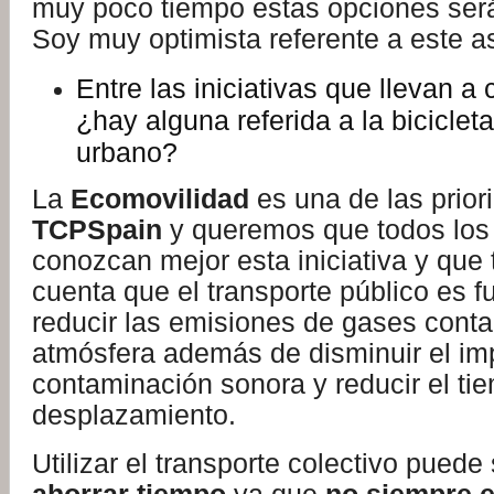
muy poco tiempo estas opciones será
Soy muy optimista referente a este a
Entre las iniciativas que llevan a
¿hay alguna referida a la biciclet
urbano?
La
Ecomovilidad
es una de las prior
TCPSpain
y queremos que todos los 
conozcan mejor esta iniciativa y que
cuenta que el transporte público es 
reducir las emisiones de gases cont
atmósfera además de disminuir el im
contaminación sonora y reducir el ti
desplazamiento.
Utilizar el transporte colectivo puede