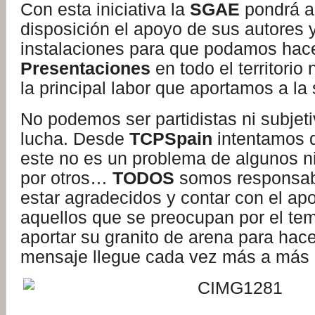
Con esta iniciativa la
SGAE
pondrá a
disposición el apoyo de sus autores 
instalaciones para que podamos hac
Presentaciones
en todo el territorio
la principal labor que aportamos a la
No podemos ser partidistas ni subjet
lucha. Desde
TCPSpain
intentamos d
este no es un problema de algunos n
por otros…
TODOS
somos responsab
estar agradecidos y contar con el ap
aquellos que se preocupan por el te
aportar su granito de arena para hace
mensaje llegue cada vez más a más 