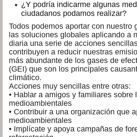
¿Y podría indicarme algunas med
ciudadanos podamos realizar?
Todos podemos aportar con nuestro g
las soluciones globales aplicando a 
diaria una serie de acciones sencilla
contribuyen a reducir nuestras emisi
más abundante de los gases de efec
(GEI) que son los principales causan
climático.
Acciones muy sencillas entre otras:
• Hablar a amigos y familiares sobre
medioambientales
• Contribuir a una organización que 
medioambientales
• Implícate y apoya campañas de for