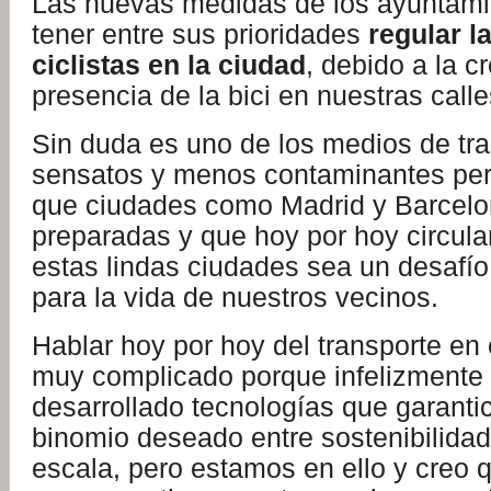
Las nuevas medidas de los ayuntami
tener entre sus prioridades
regular l
ciclistas en la ciudad
, debido a la c
presencia de la bici en nuestras calle
Sin duda es uno de los medios de tr
sensatos y menos contaminantes per
que ciudades como Madrid y Barcelo
preparadas y que hoy por hoy circular
estas lindas ciudades sea un desafío
para la vida de nuestros vecinos.
Hablar hoy por hoy del transporte en 
muy complicado porque infelizment
desarrollado tecnologías que garanti
binomio deseado entre sostenibilida
escala, pero estamos en ello y creo 