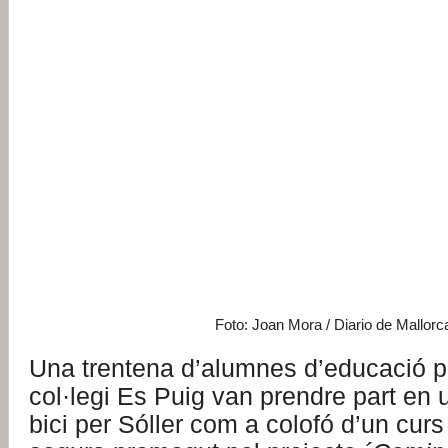
Foto: Joan Mora / Diario de Mallorc
Una trentena d’alumnes d’educació p
col·legi Es Puig van prendre part en
bici per Sóller com a colofó d’un cur