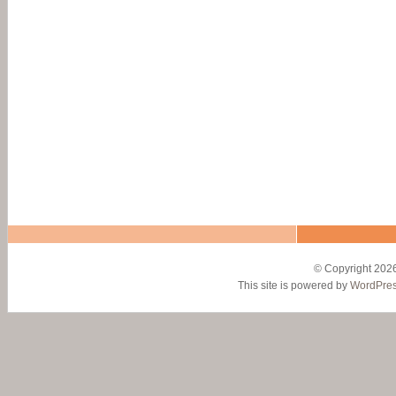
© Copyright 2026
This site is powered by
WordPre