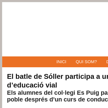
INICI
QUI SOM?
El batle de Sóller participa a 
d’educació vial
Els alumnes del col·legi Es Puig p
poble després d’un curs de conduc