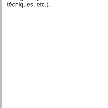
tècniques, etc.).