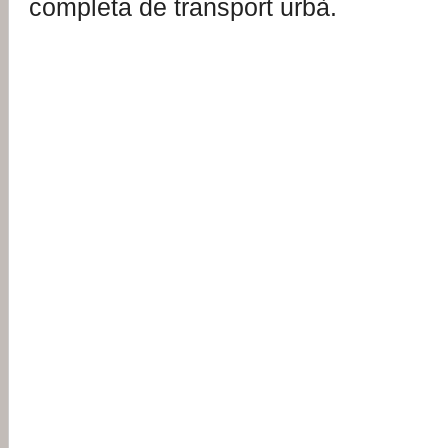
completa de transport urbà.