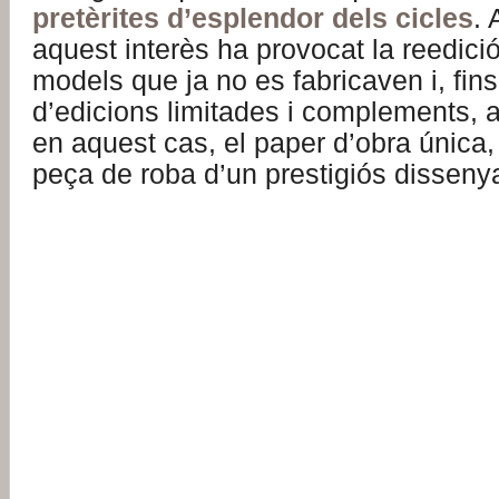
pretèrites d’esplendor dels cicles
. 
aquest interès ha provocat la reedici
models que ja no es fabricaven i, fins i
d’edicions limitades i complements, a
en aquest cas, el paper d’obra única,
peça de roba d’un prestigiós disseny