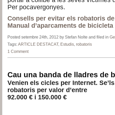
Per pocavergonyes.
Consells per evitar els robatoris de
Manual d’aparcaments de bicicleta
Posted setembre 24th, 2012 by Stefan Nolte and filed in
Ge
Tags:
ARTICLE DESTACAT
,
Estudis
,
robatoris
1 Comment
Cau una banda de lladres de bi
Venien els cicles per Internet. Se’l
robatoris per valor d’entre
92.000 € i 150.000 €