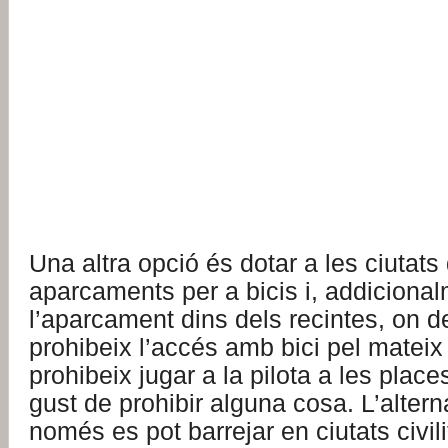
Una altra opció és dotar a les ciutat
aparcaments per a bicis i, addiciona
l’aparcament dins dels recintes, on 
prohibeix l’accés amb bici pel mateix
prohibeix jugar a la pilota a les place
gust de prohibir alguna cosa. L’altern
només es pot barrejar en ciutats civil