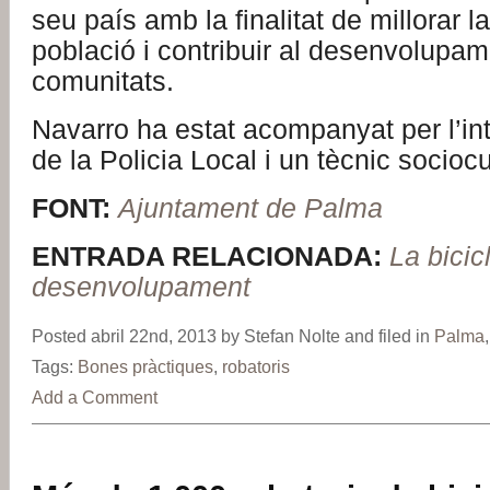
seu país amb la finalitat de millorar la
població i contribuir al desenvolupam
comunitats.
Navarro ha estat acompanyat per l’in
de la Policia Local i un tècnic sociocu
FONT:
Ajuntament de Palma
ENTRADA RELACIONADA:
La bicic
desenvolupament
Posted abril 22nd, 2013 by Stefan Nolte and filed in
Palma
Tags:
Bones pràctiques
,
robatoris
Add a Comment