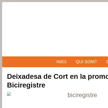
INICI
QUI SOM?
Deixadesa de Cort en la promo
Biciregistre