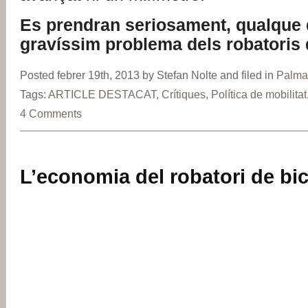
Es prendran seriosament, qualque d
gravíssim problema dels robatoris 
Posted febrer 19th, 2013 by Stefan Nolte and filed in
Palma
Tags:
ARTICLE DESTACAT
,
Crítiques
,
Política de mobilitat
4 Comments
L’economia del robatori de bic