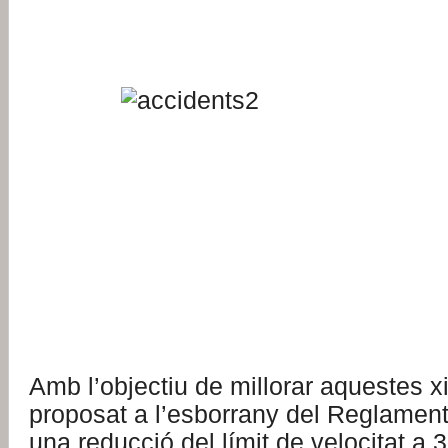
Amb l’objectiu de millorar aquestes xi
proposat a l’esborrany del Reglament
una reducció del límit de velocitat a 