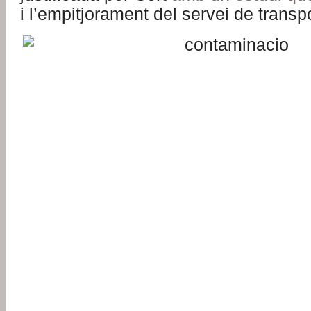
i l’empitjorament del servei de transpo