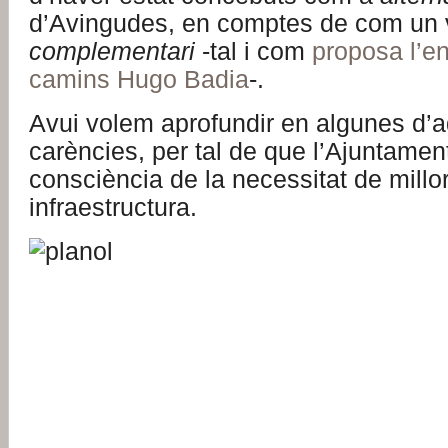
d’Avingudes, en comptes de com un v
complementari
-tal i com
proposa l’e
camins Hugo Badia
-.
Avui volem aprofundir en algunes d’
carències, per tal de que l’Ajuntamen
consciència de la necessitat de millo
infraestructura.