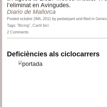
l’eliminat en Avingudes.
Diario de Mallorca
Posted octubre 26th, 2011 by pedalejant and filed in
Gener
Tags:
"Bicing"
,
Carril bici
2 Comments
Deficiències als ciclocarrers