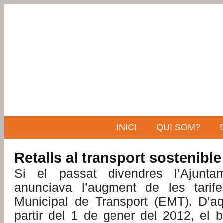
INICI
QUI SOM?
Retalls al transport sostenible
Si el passat divendres l’Ajunt
anunciava l’augment de les tarif
Municipal de Transport (EMT). D’a
partir del 1 de gener del 2012, el bi