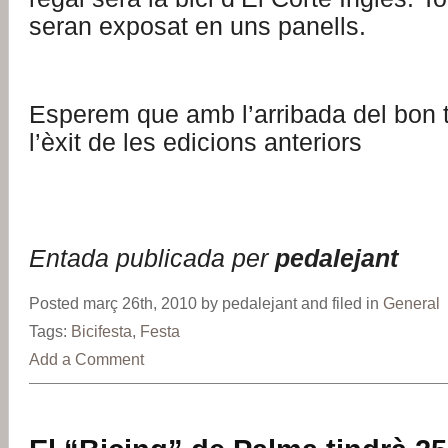
seran exposat en uns panells.
Esperem que amb l’arribada del bon 
l’èxit de les edicions anteriors
Entada publicada per
pedalejant
Posted març 26th, 2010 by pedalejant and filed in
General
Tags:
Bicifesta
,
Festa
Add a Comment