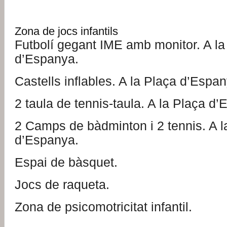
Zona de jocs infantils
Futbolí gegant IME amb monitor. A la
d’Espanya.
Castells inflables. A la Plaça d’Espan
2 taula de tennis-taula. A la Plaça d
2 Camps de bàdminton i 2 tennis. A l
d’Espanya.
Espai de bàsquet.
Jocs de raqueta.
Zona de psicomotricitat infantil.