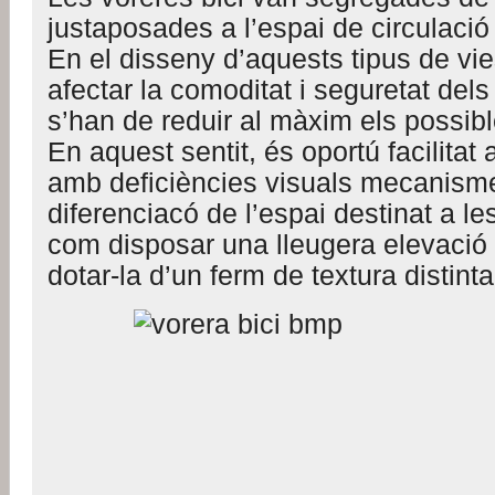
justaposades a l’espai de circulació
En el disseny d’aquests tipus de vie
afectar la comoditat i seguretat dels 
s’han de reduir al màxim els possibl
En aquest sentit, és oportú facilitat
amb deficiències visuals mecanism
diferenciacó de l’espai destinat a les
com disposar una lleugera elevació 
dotar-la d’un ferm de textura distinta