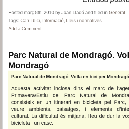
Posted març 8th, 2010 by Joan Lladó and filed in
General
Tags:
Carril bici
,
Informació
,
Lleis i normatives
Add a Comment
Parc Natural de Mondragó. Volt
Mondragó
Parc Natural de Mondragó. Volta en bici per Mondrag
Aquesta activitat inclosa dins el marc de l’age
Primavera/Estiu del Parc Natural de Mondra
consisteix en un itinerari en bicicleta pel Parc,
veure ambients, paisatges, i elements d’inte
cultural. La dificultat és mitjana. Heu de dur la vo
bicicleta i un casc.