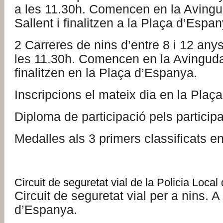
a les 11.30h. Comencen en la Aving
Sallent i finalitzen a la Plaça d’Espan
2 Carreres de nins d’entre 8 i 12 anys
les 11.30h. Comencen en la Avinguda
finalitzen en la Plaça d’Espanya.
Inscripcions el mateix dia en la Plaç
Diploma de participació pels participa
Medalles als 3 primers classificats e
Circuit de seguretat vial de la Policia Loca
Circuit de seguretat vial per a nins. A
d’Espanya.