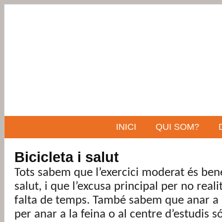
INICI
QUI SOM?
Bicicleta i salut
Tots sabem que l’exercici moderat és bene
salut, i que l’excusa principal per no reali
falta de temps. També sabem que anar a p
per anar a la feina o al centre d’estudis 