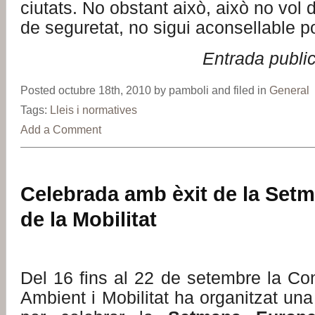
ciutats. No obstant això, això no vol 
de seguretat, no sigui aconsellable po
Entrada publi
Posted octubre 18th, 2010 by pamboli and filed in
General
Tags:
Lleis i normatives
Add a Comment
Celebrada amb èxit de la Set
de la Mobilitat
Del 16 fins al 22 de setembre la Co
Ambient i Mobilitat ha organitzat una 