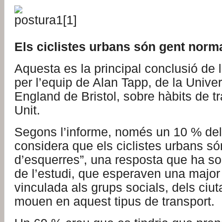
Els ciclistes urbans són gent norm
Aquesta es la principal conclusió de l’
per l’equip de Alan Tapp, de la Univer
England de Bristol, sobre hàbits de t
Unit.
Segons l’informe, només un 10 % de
considera que els ciclistes urbans só
d’esquerres”, una resposta que ha so
de l’estudi, que esperaven una major
vinculada als grups socials, dels ciu
mouen en aquest tipus de transport.