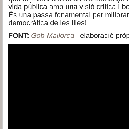
vida pública amb una visió crítica i
És una passa fonamental per millorar 
democràtica de les illes!
FONT:
Gob Mallorca
i elaboració prò