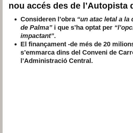
nou accés des de l’Autopista 
Consideren l’obra
“un atac letal a la
de Palma”
i que s’ha optat per
“l’opc
impactant”
.
El finançament -de més de 20 milion
s’emmarca dins del Conveni de Carr
l’Administració Central.