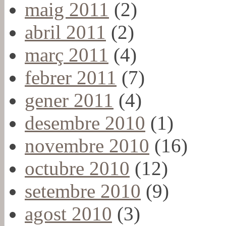
maig 2011
(2)
abril 2011
(2)
març 2011
(4)
febrer 2011
(7)
gener 2011
(4)
desembre 2010
(1)
novembre 2010
(16)
octubre 2010
(12)
setembre 2010
(9)
agost 2010
(3)