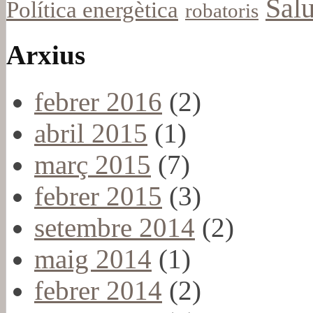
Salu
Política energètica
robatoris
Arxius
febrer 2016
(2)
abril 2015
(1)
març 2015
(7)
febrer 2015
(3)
setembre 2014
(2)
maig 2014
(1)
febrer 2014
(2)