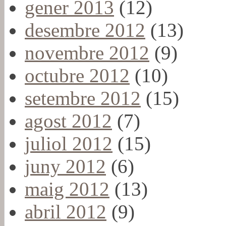
gener 2013
(12)
desembre 2012
(13)
novembre 2012
(9)
octubre 2012
(10)
setembre 2012
(15)
agost 2012
(7)
juliol 2012
(15)
juny 2012
(6)
maig 2012
(13)
abril 2012
(9)