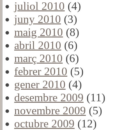
juliol 2010
(4)
juny 2010
(3)
maig 2010
(8)
abril 2010
(6)
març 2010
(6)
febrer 2010
(5)
gener 2010
(4)
desembre 2009
(11)
novembre 2009
(5)
octubre 2009
(12)