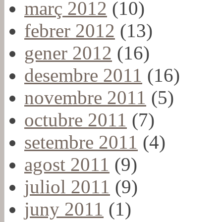
març 2012
(10)
febrer 2012
(13)
gener 2012
(16)
desembre 2011
(16)
novembre 2011
(5)
octubre 2011
(7)
setembre 2011
(4)
agost 2011
(9)
juliol 2011
(9)
juny 2011
(1)