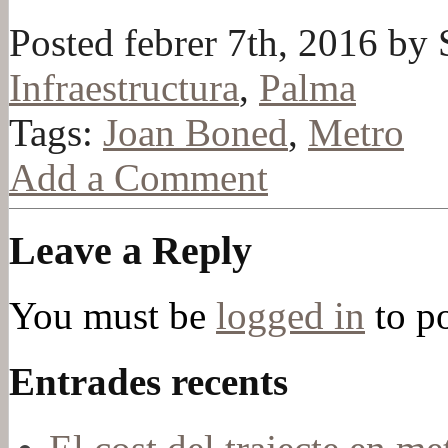
Posted febrer 7th, 2016 by 
Infraestructura
,
Palma
Tags:
Joan Boned
,
Metro
Add a Comment
Leave a Reply
You must be
logged in
to p
Entrades recents