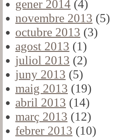
gener 2014
(4)
novembre 2013
(5)
octubre 2013
(3)
agost 2013
(1)
juliol 2013
(2)
juny 2013
(5)
maig 2013
(19)
abril 2013
(14)
març 2013
(12)
febrer 2013
(10)