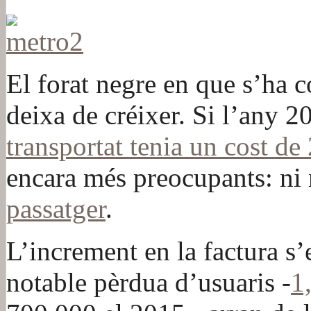
El forat negre en que s’ha 
deixa de créixer. Si l’any 
transportat tenia un cost de
encara més preocupants: n
passatger
.
L’increment en la factura s
notable pèrdua d’usuaris -
1