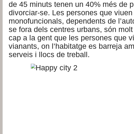
de 45 minuts tenen un 40% més de pr
divorciar-se. Les persones que viuen 
monofuncionals, dependents de l’auto
se fora dels centres urbans, són mol
cap a la gent que les persones que vi
vianants, on l’habitatge es barreja a
serveis i llocs de treball.