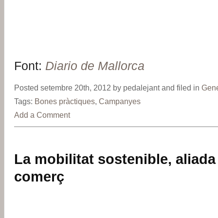
Font:
Diario de Mallorca
Posted setembre 20th, 2012 by pedalejant and filed in
Gene
Tags:
Bones pràctiques
,
Campanyes
Add a Comment
La mobilitat sostenible, aliada 
comerç