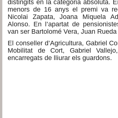
distingits en la categoria absoluta. 
menors de 16 anys el premi va re
Nicolai Zapata, Joana Miquela Ad
Alonso. En l’apartat de pensioniste
van ser Bartolomé Vera, Juan Rueda i
El conseller d’Agricultura, Gabriel Co
Mobilitat de Cort, Gabriel Vallej
encarregats de lliurar els guardons.