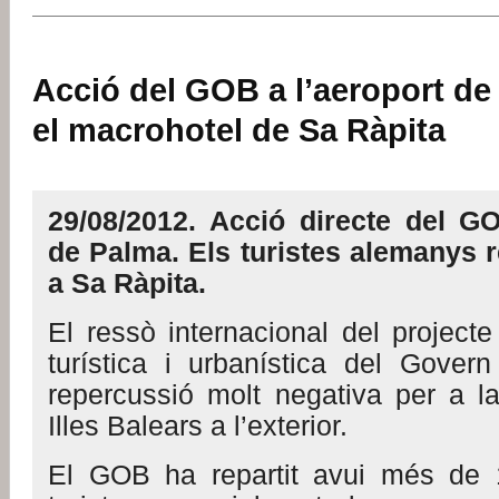
Acció del GOB a l’aeroport de
el macrohotel de Sa Ràpita
29/08/2012. Acció directe del GO
de Palma. Els turistes alemanys r
a Sa Ràpita.
El ressò internacional del projecte 
turística i urbanística del Gove
repercussió molt negativa per a l
Illes Balears a l’exterior.
El GOB ha repartit avui més de 