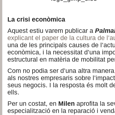
La crisi econòmica
Aquest estiu varem publicar a
Palma
explicant el paper de la cultura de l’
una de les principals causes de l’actu
econòmica, i la necessitat d’una impo
estructural en matèria de mobilitat per 
Com no podia ser d’una altra manera
als nostres empresaris sobre l’impacte
seus negocis. I la resposta és molt d
ells.
Per un costat, en
Milen
aprofita la se
especialització en la reparació i vend