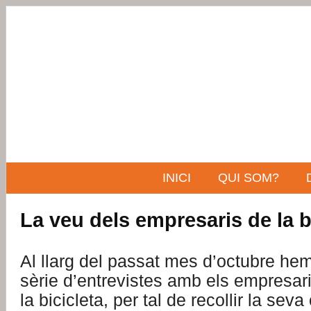
INICI
QUI SOM?
La veu dels empresaris de la b
Al llarg del passat mes d’octubre hem
sèrie d’entrevistes amb els empresari
la bicicleta, per tal de recollir la seva 