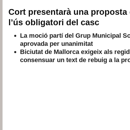
Cort presentarà una proposta 
l’ús obligatori del casc
La moció partí del Grup Municipal Soc
aprovada per unanimitat
Biciutat de Mallorca exigeix als regi
consensuar un text de rebuig a la pr