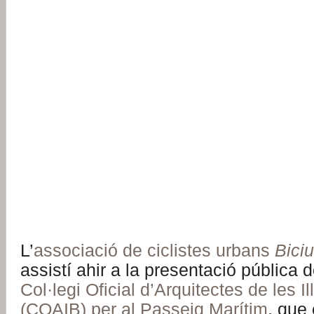
L’
associació de ciclistes urbans
Biciu
assistí ahir a la presentació pública 
Col·legi Oficial d’Arquitectes de les I
(COAIB) per al Passeig Marítim
, que 