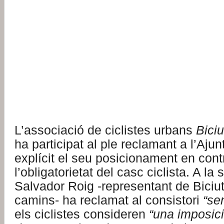
L’associació de ciclistes urbans
Biciu
ha participat al ple reclamant a l’Aju
explícit el seu posicionament en cont
l’obligatorietat del casc ciclista. A la
Salvador Roig -representant de Biciut
camins- ha reclamat al consistori
“se
els ciclistes consideren
“una imposició