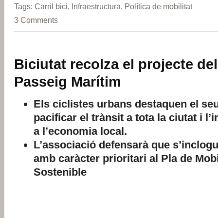
Tags:
Carril bici
,
Infraestructura
,
Política de mobilitat
3 Comments
Biciutat recolza el projecte de
Passeig Marítim
Els ciclistes urbans destaquen el seu
pacificar el trànsit a tota la ciutat i 
a l’economia local.
L’associació defensarà que s’inclogu
amb caràcter prioritari al Pla de Mob
Sostenible