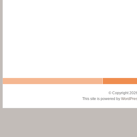
© Copyright 2026
This site is powered by
WordPre