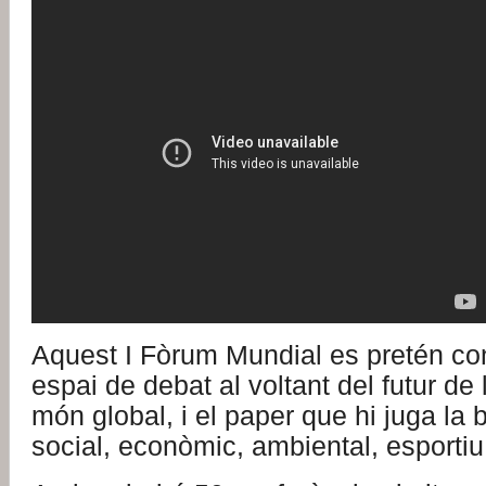
Aquest I Fòrum Mundial es pretén con
espai de debat al voltant del futur de 
món global, i el paper que hi juga la b
social, econòmic, ambiental, esportiu i