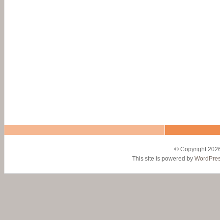
© Copyright 2026
This site is powered by
WordPre