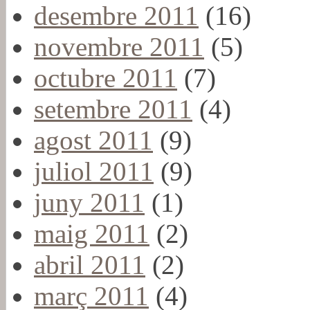
desembre 2011
(16)
novembre 2011
(5)
octubre 2011
(7)
setembre 2011
(4)
agost 2011
(9)
juliol 2011
(9)
juny 2011
(1)
maig 2011
(2)
abril 2011
(2)
març 2011
(4)