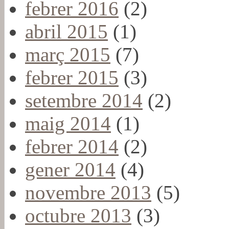
febrer 2016
(2)
abril 2015
(1)
març 2015
(7)
febrer 2015
(3)
setembre 2014
(2)
maig 2014
(1)
febrer 2014
(2)
gener 2014
(4)
novembre 2013
(5)
octubre 2013
(3)