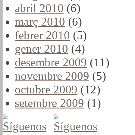
abril 2010
(6)
març 2010
(6)
febrer 2010
(5)
gener 2010
(4)
desembre 2009
(11)
novembre 2009
(5)
octubre 2009
(12)
setembre 2009
(1)