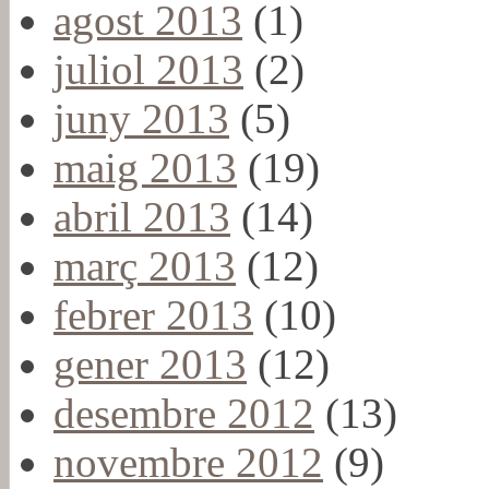
agost 2013
(1)
juliol 2013
(2)
juny 2013
(5)
maig 2013
(19)
abril 2013
(14)
març 2013
(12)
febrer 2013
(10)
gener 2013
(12)
desembre 2012
(13)
novembre 2012
(9)