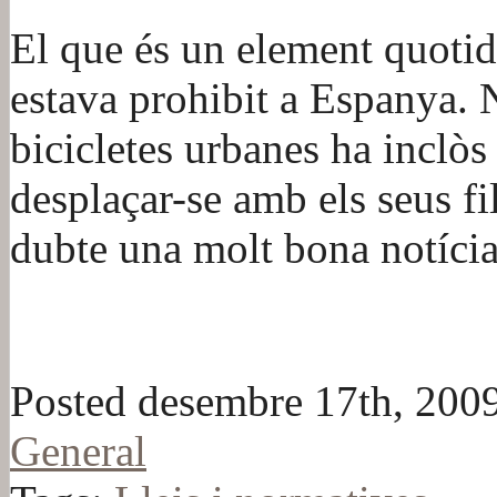
El que és un element quotid
estava prohibit a Espanya. 
bicicletes urbanes ha inclòs 
desplaçar-se amb els seus fi
dubte una molt bona notícia
Posted desembre 17th, 2009
General