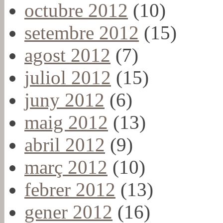
octubre 2012
(10)
setembre 2012
(15)
agost 2012
(7)
juliol 2012
(15)
juny 2012
(6)
maig 2012
(13)
abril 2012
(9)
març 2012
(10)
febrer 2012
(13)
gener 2012
(16)