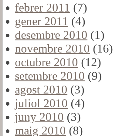
febrer 2011
(7)
gener 2011
(4)
desembre 2010
(1)
novembre 2010
(16)
octubre 2010
(12)
setembre 2010
(9)
agost 2010
(3)
juliol 2010
(4)
juny 2010
(3)
maig 2010
(8)