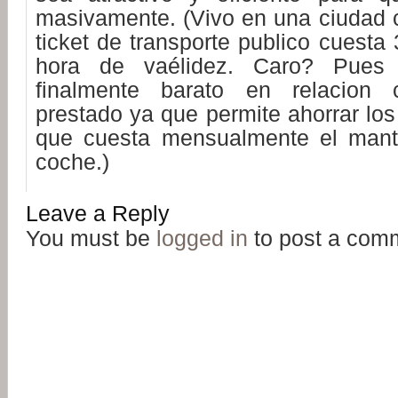
masivamente. (Vivo en una ciudad c
ticket de transporte publico cuesta
hora de vaélidez. Caro? Pues
finalmente barato en relacion 
prestado ya que permite ahorrar lo
que cuesta mensualmente el mant
coche.)
Leave a Reply
You must be
logged in
to post a com