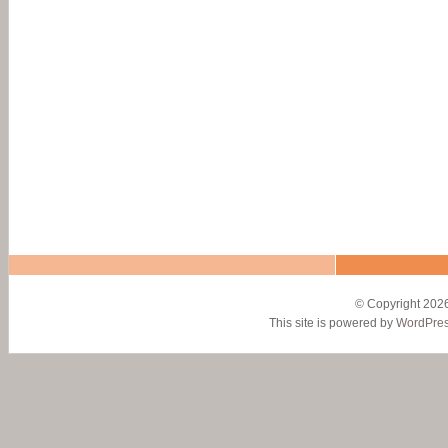
© Copyright 2026
This site is powered by
WordPre