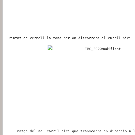
Pintat de vermell la zona per on discorrerà el carril bici,
Imatge del nou carril bici que transcorre en direcció a 