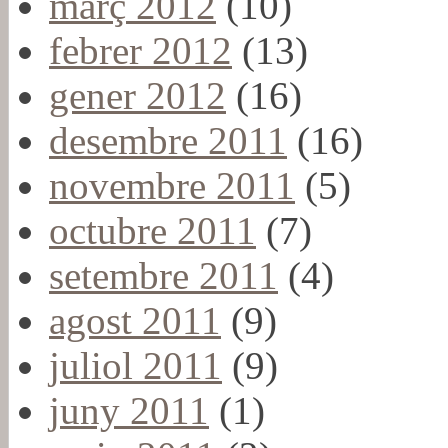
març 2012
(10)
febrer 2012
(13)
gener 2012
(16)
desembre 2011
(16)
novembre 2011
(5)
octubre 2011
(7)
setembre 2011
(4)
agost 2011
(9)
juliol 2011
(9)
juny 2011
(1)