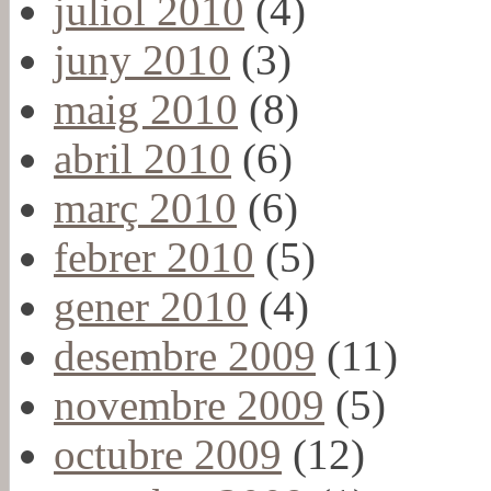
juliol 2010
(4)
juny 2010
(3)
maig 2010
(8)
abril 2010
(6)
març 2010
(6)
febrer 2010
(5)
gener 2010
(4)
desembre 2009
(11)
novembre 2009
(5)
octubre 2009
(12)