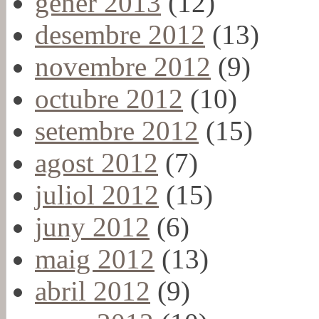
gener 2013
(12)
desembre 2012
(13)
novembre 2012
(9)
octubre 2012
(10)
setembre 2012
(15)
agost 2012
(7)
juliol 2012
(15)
juny 2012
(6)
maig 2012
(13)
abril 2012
(9)