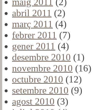
maig 2011
(2)
abril 2011
(2)
març 2011
(4)
febrer 2011
(7)
gener 2011
(4)
desembre 2010
(1)
novembre 2010
(16)
octubre 2010
(12)
setembre 2010
(9)
agost 2010
(3)