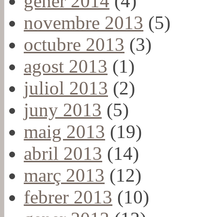
gener 2014
(4)
novembre 2013
(5)
octubre 2013
(3)
agost 2013
(1)
juliol 2013
(2)
juny 2013
(5)
maig 2013
(19)
abril 2013
(14)
març 2013
(12)
febrer 2013
(10)