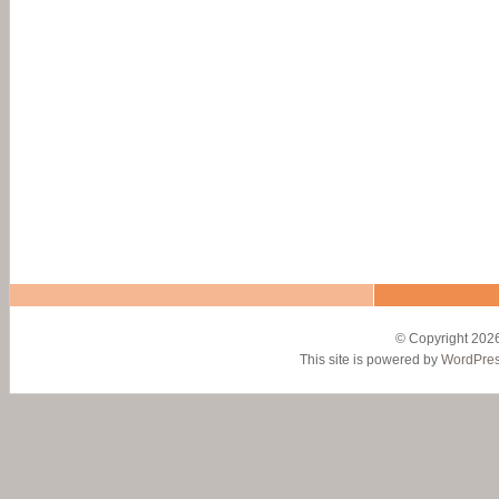
© Copyright 2026
This site is powered by
WordPre