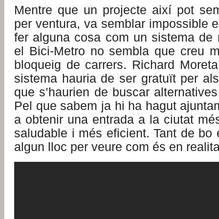
Mentre que un projecte així pot sem
per ventura, va semblar impossible 
fer alguna cosa com un sistema de m
el Bici-Metro no sembla que creu mo
bloqueig de carrers. Richard Moret
sistema hauria de ser gratuït per als
que s’haurien de buscar alternative
Pel que sabem ja hi ha hagut ajunta
a obtenir una entrada a la ciutat més
saludable i més eficient. Tant de bo 
algun lloc per veure com és en realita