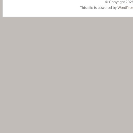
© Copyright 2026
This site is powered by
WordPre