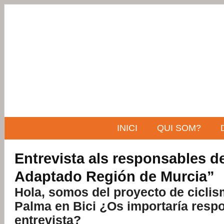
INICI
QUI SOM?
Entrevista als responsables d
Adaptado Región de Murcia”
Hola, somos del proyecto de cicli
Palma en Bici ¿Os importaría resp
entrevista?