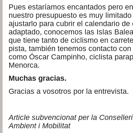
Pues estaríamos encantados pero e
nuestro presupuesto es muy limitad
ajustarlo para cubrir el calendario de
adaptado, conocemos las Islas Balear
que tiene tanto de ciclismo en carre
pista, también tenemos contacto con 
como Óscar Campinho, ciclista parap
Menorca.
Muchas gracias.
Gracias a vosotros por la entrevista.
Article subvencionat per la Conseller
Ambient i Mobilitat