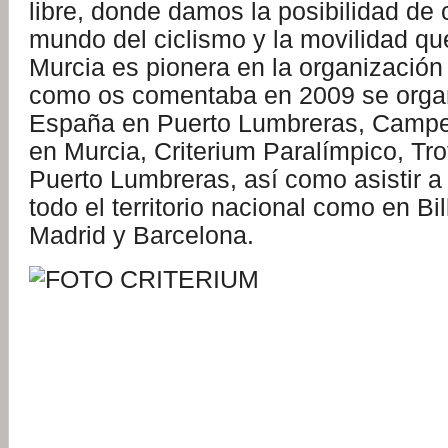
libre, donde damos la posibilidad de
mundo del ciclismo y la movilidad qu
Murcia es pionera en la organización
como os comentaba en 2009 se organ
España en Puerto Lumbreras, Campe
en Murcia, Criterium Paralímpico, Tr
Puerto Lumbreras, así como asistir a
todo el territorio nacional como en Bil
Madrid y Barcelona.