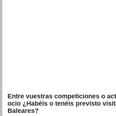
Entre vuestras competiciones o ac
ocio ¿Habéis o tenéis previsto visit
Baleares?