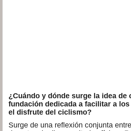
¿Cuándo y dónde surge la idea de 
fundación dedicada a facilitar a lo
el disfrute del ciclismo?
Surge de una reflexión conjunta entr