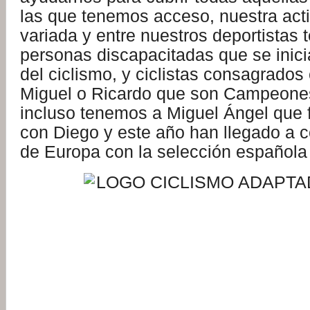
las que tenemos acceso, nuestra act
variada y entre nuestros deportistas
personas discapacitadas que se inici
del ciclismo, y ciclistas consagrado
Miguel o Ricardo que son Campeone
incluso tenemos a Miguel Ángel que
con Diego y este año han llegado a 
de Europa con la selección española