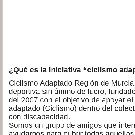
¿Qué es la iniciativa “ciclismo ad
Ciclismo Adaptado Región de Murcia
deportiva sin ánimo de lucro, fundad
del 2007 con el objetivo de apoyar el
adaptado (Ciclismo) dentro del colec
con discapacidad.
Somos un grupo de amigos que inte
ayudarnos para cubrir todas aquellas