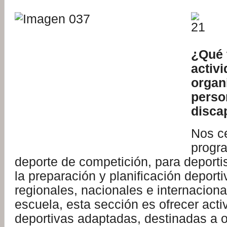
¿Qué 
activ
organ
perso
disca
Nos c
progr
deporte de competición, para deportis
la preparación y planificación deport
regionales, nacionales e internaciona
escuela, esta sección es ofrecer activ
deportivas adaptadas, destinadas a o