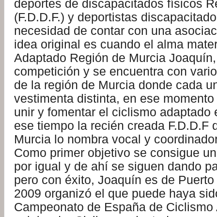
deportes de discapacitados físicos 
(F.D.D.F.) y deportistas discapacitado
necesidad de contar con una asociac
idea original es cuando el alma mate
Adaptado Región de Murcia Joaquín, 
competición y se encuentra con vario
de la región de Murcia donde cada un
vestimenta distinta, en ese momento 
unir y fomentar el ciclismo adaptado 
ese tiempo la recién creada F.D.D.F d
Murcia lo nombra vocal y coordinador
Como primer objetivo se consigue un
por igual y de ahí se siguen dando 
pero con éxito, Joaquín es de Puert
2009 organizó el que puede haya sid
Campeonato de España de Ciclismo 