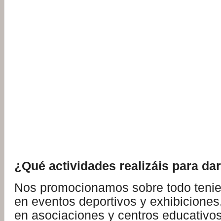
¿Qué actividades realizáis para da
Nos promocionamos sobre todo tenie
en eventos deportivos y exhibiciones
en asociaciones y centros educativos