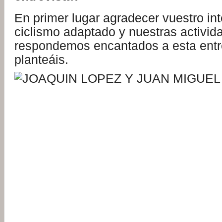
En primer lugar agradecer vuestro int
ciclismo adaptado y nuestras activid
respondemos encantados a esta entr
planteáis.