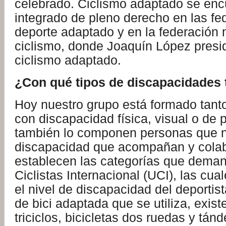
celebrado. Ciclismo adaptado se enc
integrado de pleno derecho en las fe
deporte adaptado y en la federación
ciclismo, donde Joaquín López presi
ciclismo adaptado.
¿Con qué tipos de discapacidades 
Hoy nuestro grupo está formado tant
con discapacidad física, visual o de p
también lo componen personas que n
discapacidad que acompañan y cola
establecen las categorías que deman
Ciclistas Internacional (UCI), las cua
el nivel de discapacidad del deportist
de bici adaptada que se utiliza, exist
triciclos, bicicletas dos ruedas y tán