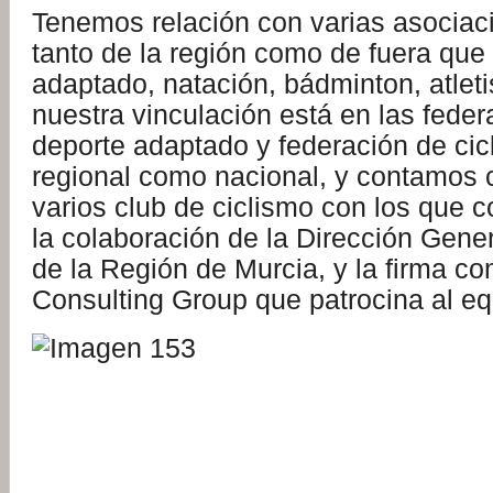
Tenemos relación con varias asociac
tanto de la región como de fuera que 
adaptado, natación, bádminton, atleti
nuestra vinculación está en las fede
deporte adaptado y federación de cic
regional como nacional, y contamos 
varios club de ciclismo con los que
la colaboración de la Dirección Gene
de la Región de Murcia, y la firma c
Consulting Group que patrocina al equ