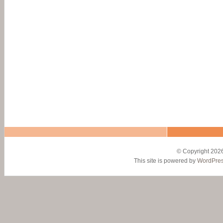
© Copyright 2026
This site is powered by
WordPre