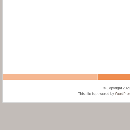
© Copyright 2026
This site is powered by
WordPre