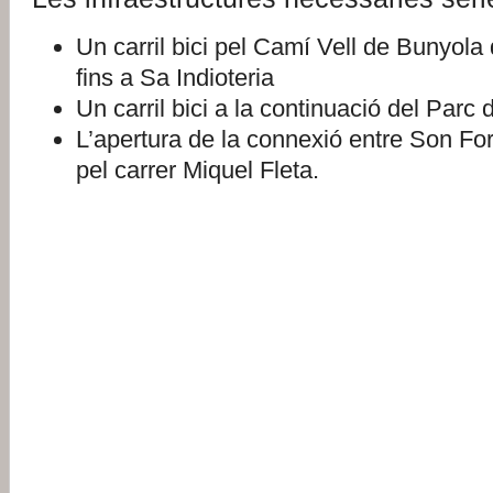
Un carril bici pel Camí Vell de Bunyola
fins a Sa Indioteria
Un carril bici a la continuació del Parc 
L’apertura de la connexió entre Son For
pel carrer Miquel Fleta.