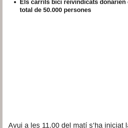
Els carrils bici reivindicats donarien
total de 50.000 persones
Avui a les 11.00 del matí s’ha iniciat 