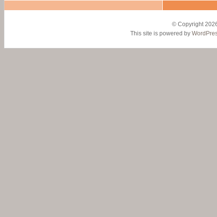
© Copyright 2026
This site is powered by
WordPre