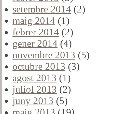
setembre 2014
(2)
maig 2014
(1)
febrer 2014
(2)
gener 2014
(4)
novembre 2013
(5)
octubre 2013
(3)
agost 2013
(1)
juliol 2013
(2)
juny 2013
(5)
maig 2013
(19)