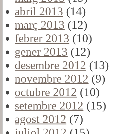
abril 2013
(14)
març 2013
(12)
febrer 2013
(10)
gener 2013
(12)
desembre 2012
(13)
novembre 2012
(9)
octubre 2012
(10)
setembre 2012
(15)
agost 2012
(7)
juliol 2012
(15)