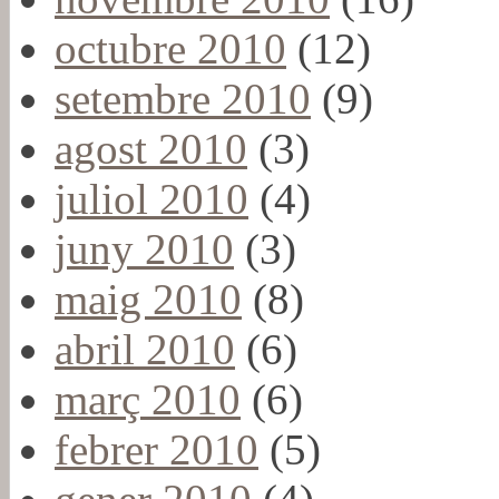
octubre 2010
(12)
setembre 2010
(9)
agost 2010
(3)
juliol 2010
(4)
juny 2010
(3)
maig 2010
(8)
abril 2010
(6)
març 2010
(6)
febrer 2010
(5)