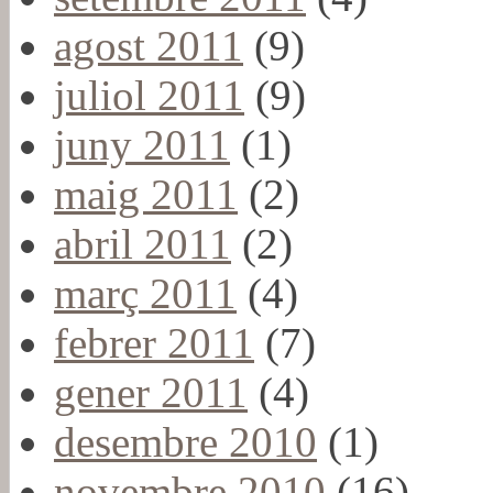
agost 2011
(9)
juliol 2011
(9)
juny 2011
(1)
maig 2011
(2)
abril 2011
(2)
març 2011
(4)
febrer 2011
(7)
gener 2011
(4)
desembre 2010
(1)
novembre 2010
(16)