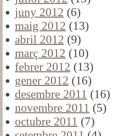
juny 2012
(6)
maig 2012
(13)
abril 2012
(9)
març 2012
(10)
febrer 2012
(13)
gener 2012
(16)
desembre 2011
(16)
novembre 2011
(5)
octubre 2011
(7)
setembre 2011
(4)