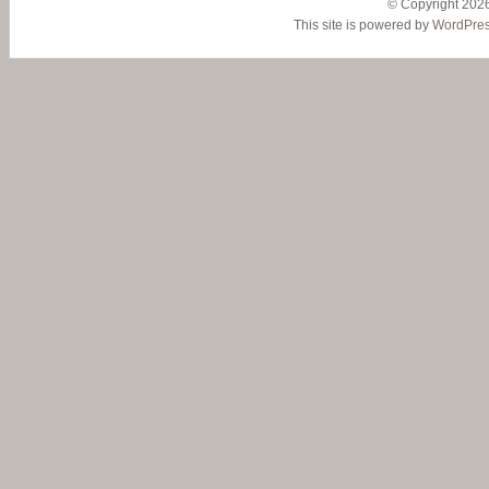
© Copyright 2026
This site is powered by
WordPre