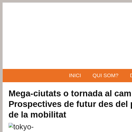
INICI
QUI SOM?
Mega-ciutats o tornada al ca
Prospectives de futur des del 
de la mobilitat