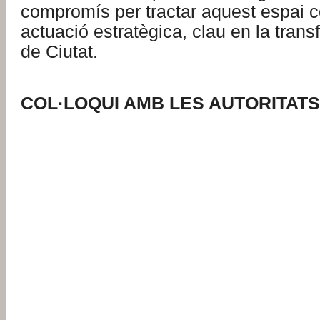
compromís per tractar aquest espai 
actuació estratègica, clau en la trans
de Ciutat.
.
COL·LOQUI AMB LES AUTORITATS