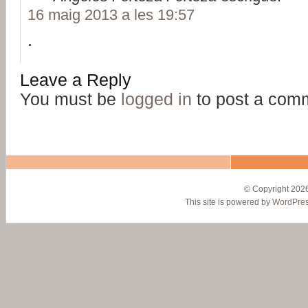
16 maig 2013 a les 19:57
.
Leave a Reply
You must be
logged in
to post a com
© Copyright 2026
This site is powered by
WordPre