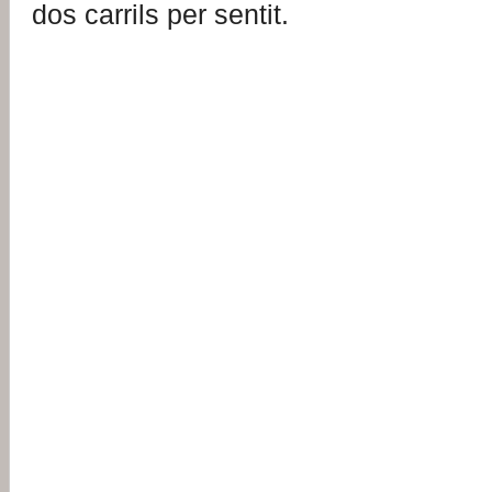
dos carrils per sentit.