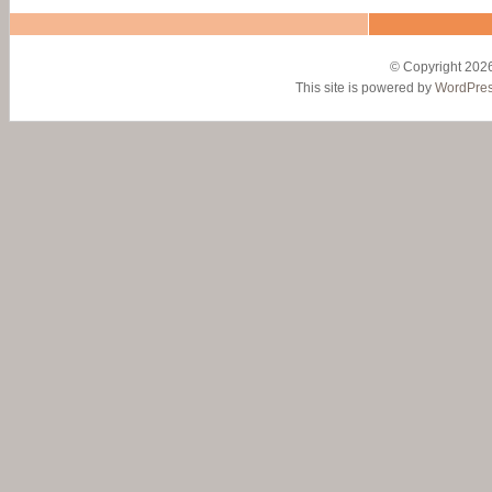
© Copyright 2026
This site is powered by
WordPre