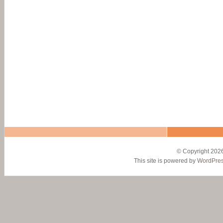
© Copyright 2026
This site is powered by
WordPre