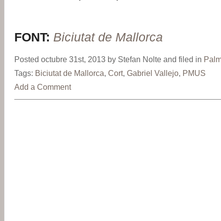
FONT:
Biciutat de Mallorca
Posted octubre 31st, 2013 by Stefan Nolte and filed in
Pal
Tags:
Biciutat de Mallorca
,
Cort
,
Gabriel Vallejo
,
PMUS
Add a Comment