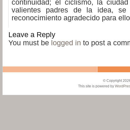
continuidad; el ciclismo, la ciuda
valientes padres de la idea, se
reconocimiento agradecido para ello
Leave a Reply
You must be
logged in
to post a com
© Copyright 2026
This site is powered by
WordPre