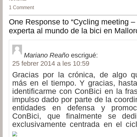
1 Comment
One Response to “Cycling meeting –
experta al mundo de la bici en Mallor
Mariano Reaño
escrigué:
25 febrer 2014 a les 10:59
Gracias por la crónica, de algo q
más en el tiempo. Y gracias, hasta
identificarme con ConBici en la fras
impulso dado por parte de la coordi
entidades en defensa y promoc
ConBici, que finalmente se ded
exclusivamente centrada en el cic