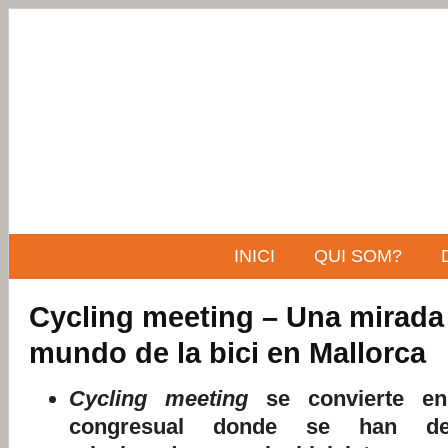
INICI
QUI SOM?
Cycling meeting – Una mirada 
mundo de la bici en Mallorca
Cycling meeting
se convierte en
congresual donde se han deb