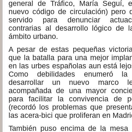
general de Tráfico, María Seguí, 
nuevo código de circulación) pero
servido para denunciar actuaci
contrarias al desarrollo lógico de l
ámbito urbano.
A pesar de estas pequeñas victori
que la batalla para una mejor implan
en las urbes españolas aun está lej
Como debilidades enumeró la
desarrollar un nuevo marco leg
acompañada de una mayor concien
para facilitar la convivencia de 
(recordó los problemas que presen
las acera-bici que proliferan en Madri
También puso encima de la mesa 