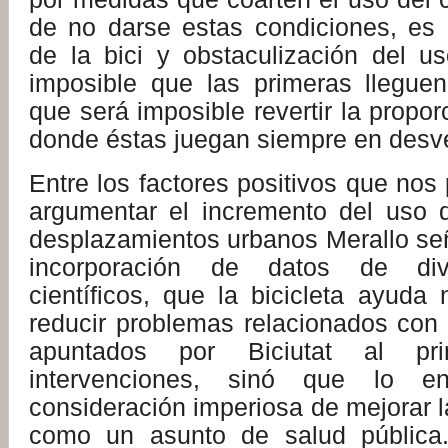
de no darse estas condiciones, es 
de la bici y obstaculización del u
imposible que las primeras llegue
que será imposible revertir la propor
donde éstas juegan siempre en desve
Entre los factores positivos que no
argumentar el incremento del uso d
desplazamientos urbanos Merallo señ
incorporación de datos de div
científicos, que la bicicleta ayuda
reducir problemas relacionados con 
apuntados por Biciutat al pr
intervenciones, sinó que lo 
consideración imperiosa de mejorar la
como un asunto de salud pública