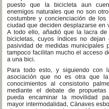
puesto que la bicicleta aun cue
enemigos naturales que no son otros
costumbre y concienciación de los 
ciudad que deciden desplazarse en v
A todo ello, añadió que la lacra de
bicicletas, cuyos índices no dejan 
pasividad de medidas municipales pa
tampoco facilitan mucho el acceso d
a una bici.
Para todo esto, y siguiendo con la
asociación que no es otra que la
conocimientos al consistorio palm
mediante el debate de propuetas 
pueda encaminar la movilidad p
mayor intermodalidad, Cànaves esbo