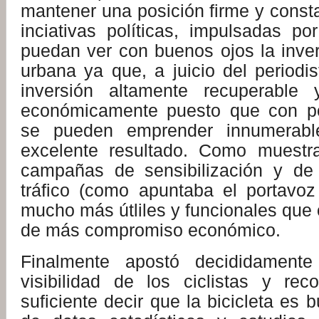
mantener una posición firme y const
inciativas políticas, impulsadas po
puedan ver con buenos ojos la inver
urbana ya que, a juicio del periodi
inversión altamente recuperable
económicamente puesto que con p
se pueden emprender innumerabl
excelente resultado. Como muestr
campañas de sensibilización y de 
tráfico (como apuntaba el portavoz
mucho más útliles y funcionales que 
de más compromiso económico.
Finalmente apostó decididamente
visibilidad de los ciclistas y re
suficiente decir que la bicicleta es 