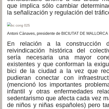
que implica sólo cambiar determin
la señalización y regulación del tráfic
Antoni Cànaves, presidente de BICIUTAT DE MALLORCA
En relación a la construcción de
reivindicación histórica del colec
sería necesaria una mayor cone
existentes y que conforman la exigu
bici de la ciudad a la vez que r
pudieran conectar con infraestruc
(mencionó los importantes problem
infantil y otras enfermedades rel
sedentarismo que afecta cada vez má
de niños y niñas españoles) pero ta