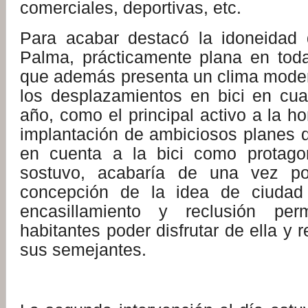
comerciales, deportivas, etc.
Para acabar destacó la idoneidad 
Palma, prácticamente plana en tod
que además presenta un clima mode
los desplazamientos en bici en cua
año, como el principal activo a la hor
implantación de ambiciosos planes 
en cuenta a la bici como protagon
sostuvo, acabaría de una vez po
concepción de la idea de ciudad
encasillamiento y reclusión per
habitantes poder disfrutar de ella y 
sus semejantes.
: