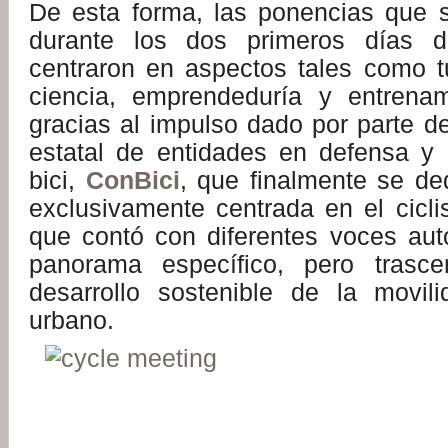
De esta forma, las ponencias que s
durante los dos primeros días d
centraron en aspectos tales como tu
ciencia, emprendeduría y entrenam
gracias al impulso dado por parte d
estatal de entidades en defensa y
bici,
ConBici
, que finalmente se de
exclusivamente centrada en el cicl
que contó con diferentes voces aut
panorama específico, pero trasce
desarrollo sostenible de la movil
urbano.