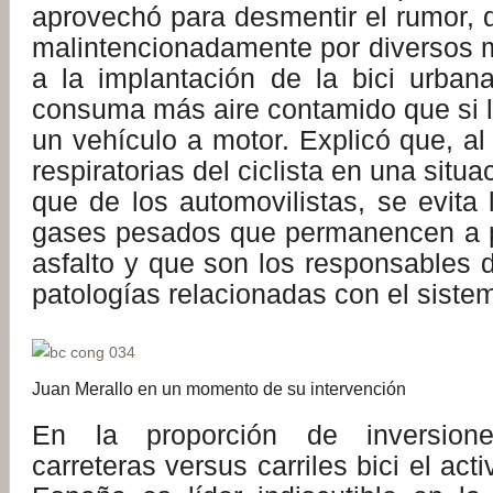
aprovechó para desmentir el rumor, 
malintencionadamente por diversos m
a la implantación de la bici urbana
consuma más aire contamido que si l
un vehículo a motor. Explicó que, al 
respiratorias del ciclista en una sit
que de los automovilistas, se evita 
gases pesados que permanencen a p
asfalto y que son los responsables d
patologías relacionadas con el sistem
Juan Merallo en un momento de su intervención
En la proporción de inversion
carreteras versus carriles bici el act