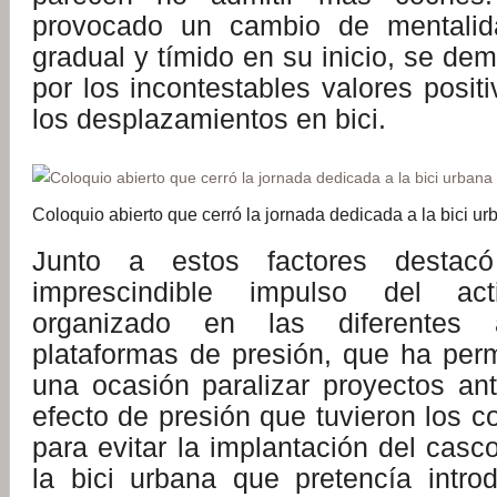
provocado un cambio de mentalid
gradual y tímido en su inicio, se de
por los incontestables valores posit
los desplazamientos en bici.
Coloquio abierto que cerró la jornada dedicada a la bici ur
Junto a estos factores destac
imprescindible impulso del acti
organizado en las diferentes 
plataformas de presión, que ha per
una ocasión paralizar proyectos anti
efecto de presión que tuvieron los co
para evitar la implantación del casco
la bici urbana que pretencía introd