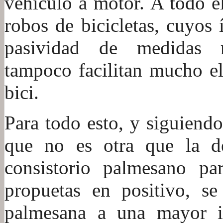
vehículo a motor. A todo el
robos de bicicletas, cuyos 
pasividad de medidas mu
tampoco facilitan mucho el
bici.
Para todo esto, y siguiendo
que no es otra que la de
consistorio palmesano pa
propuetas en positivo, s
palmesana a una mayor i