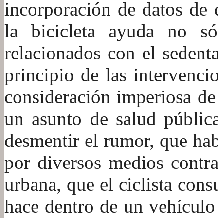
incorporación de datos de d
la bicicleta ayuda no s
relacionados con el sedent
principio de las intervenc
consideración imperiosa de
un asunto de salud públic
desmentir el rumor, que ha
por diversos medios contra
urbana, que el ciclista con
hace dentro de un vehículo 