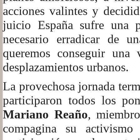
acciones valintes y decidid
juicio España sufre una p
necesario erradicar de u
queremos conseguir una v
desplazamientos urbanos.
La provechosa jornada ter
participaron todos los po
Mariano Reaño
, miembro
compagina su activismo 