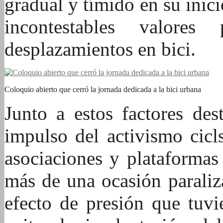
gradual y tímido en su inic
incontestables valores
desplazamientos en bici.
Coloquio abierto que cerró la jornada dedicada a la bici urbana
Junto a estos factores des
impulso del activismo cicls
asociaciones y plataformas
más de una ocasión paraliza
efecto de presión que tuvie