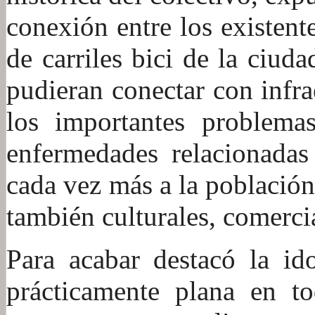
conexión entre los existen
de carriles bici de la ciu
pudieran conectar con infr
los importantes problemas
enfermedades relacionadas
cada vez más a la población
también culturales, comercia
Para acabar destacó la id
prácticamente plana en t