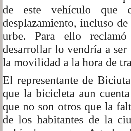
de este vehículo que co
desplazamiento, incluso de
urbe. Para ello reclam
desarrollar lo vendría a se
la movilidad a la hora de t
El representante de Biciuta
que la bicicleta aun cuent
que no son otros que la fa
de los habitantes de la ci