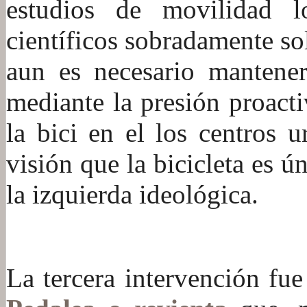
estudios de movilidad 
científicos sobradamente s
aun es necesario mantener 
mediante la presión proacti
la bici en el los centros u
visión que la bicicleta es 
la izquierda ideológica.
:
La tercera intervención fue