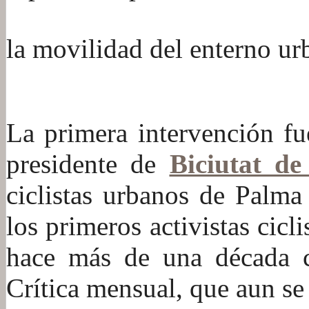
la movilidad del enterno ur
:
La primera intervención f
presidente de
Biciutat de
ciclistas urbanos de Palma
los primeros activistas cic
hace más de una década c
Crítica mensual, que aun se