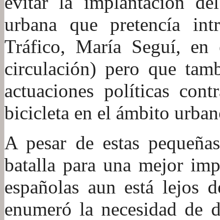
evitar la implantación del
urbana que pretencía intr
Tráfico, María Seguí, en
circulación) pero que tam
actuaciones políticas cont
bicicleta en el ámbito urban
A pesar de estas pequeñas
batalla para una mejor imp
españolas aun está lejos 
enumeró la necesidad de d