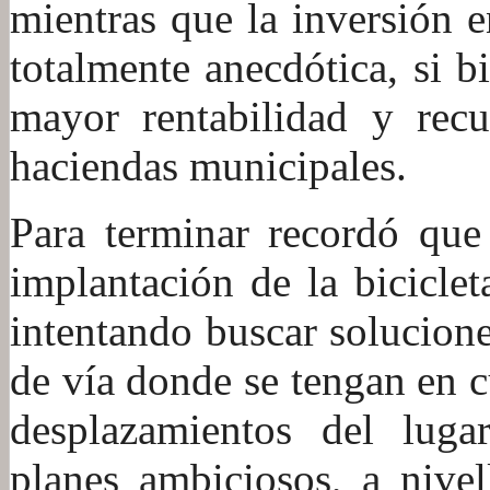
mientras que la inversión e
totalmente anecdótica, si b
mayor rentabilidad y recu
haciendas municipales.
Para terminar recordó que 
implantación de la bicicle
intentando buscar solucione
de vía donde se tengan en c
desplazamientos del lugar
planes ambiciosos, a nivel