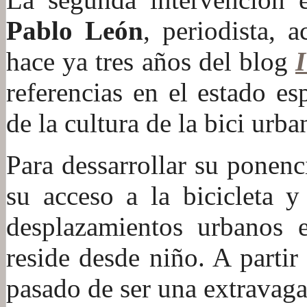
Pablo León
, periodista, a
hace ya tres años del blog
I
referencias en el estado e
de la cultura de la bici urba
Para dessarrollar su ponen
su acceso a la bicicleta y
desplazamientos urbanos 
reside desde niño. A partir
pasado de ser una extravag