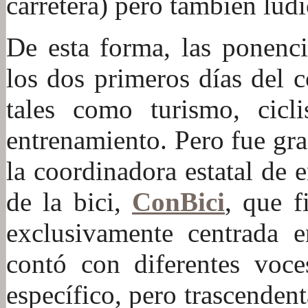
carretera) pero también lúdi
De esta forma, las ponenci
los dos primeros días del 
tales como turismo, cicl
entrenamiento. Pero fue gra
la coordinadora estatal de
de la bici,
ConBici
, que f
exclusivamente centrada 
contó con diferentes voce
específico, pero trascendent