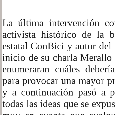
:
La última intervención c
activista histórico de la 
estatal ConBici y autor de
inicio de su charla Merallo
enumeraran cuáles deberían
para provocar una mayor pre
y a continuación pasó a p
todas las ideas que se expus