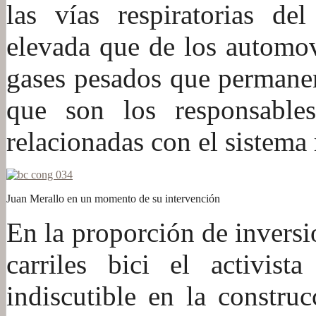
las vías respiratorias de
elevada que de los automovi
gases pesados que permanen
que son los responsables
relacionadas con el sistema 
Juan Merallo en un momento de su intervención
En la proporción de inversi
carriles bici el activis
indiscutible en la constru