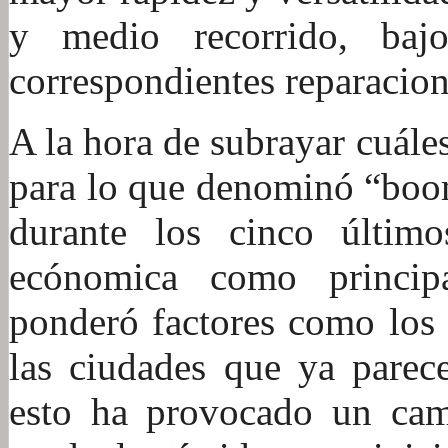
y medio recorrido, baj
correspondientes reparacione
A la hora de subrayar cuále
para lo que denominó “boom
durante los cinco último
ecónomica como princip
ponderó factores como los 
las ciudades que ya parec
esto ha provocado un cam