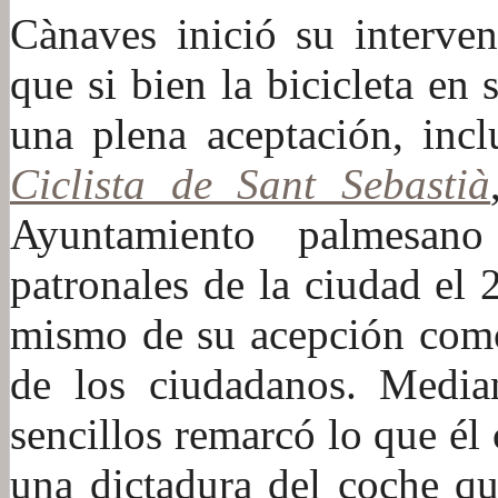
Cànaves inició su interven
que si bien la bicicleta en
una plena aceptación, inc
Ciclista de Sant Sebastià
Ayuntamiento palmesan
patronales de la ciudad el 
mismo de su acepción como 
de los ciudadanos. Media
sencillos remarcó lo que él
una dictadura del coche qu