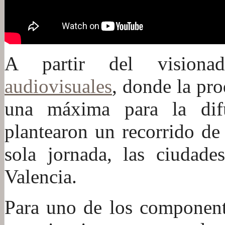
A partir del vision
audiovisuales
, donde la pro
una máxima para la difu
plantearon un recorrido de
sola jornada, las ciudade
Valencia.
Para uno de los componen