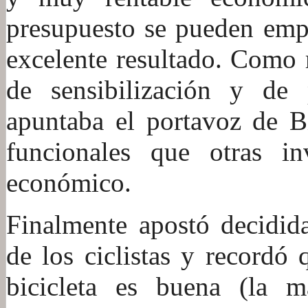
presupuesto se pueden emp
excelente resultado. Como
de sensibilización y de 
apuntaba el portavoz de B
funcionales que otras i
económico.
Finalmente apostó decidida
de los ciclistas y recordó 
bicicleta es buena (la m