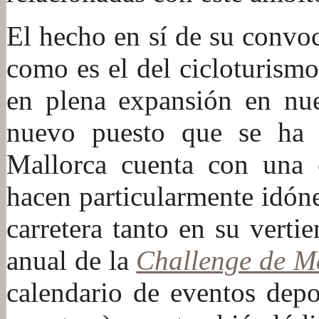
El hecho en sí de su convo
como es el del cicloturismo
en plena expansión en nue
nuevo puesto que se ha r
Mallorca cuenta con una c
hacen particularmente idóne
carretera tanto en su verti
anual de la
Challenge de M
calendario de eventos depo