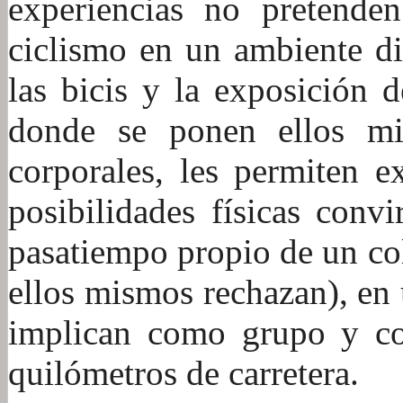
experiencias no pretenden
ciclismo en un ambiente di
las bicis y la exposición d
donde se ponen ellos mi
corporales, les permiten e
posibilidades físicas conv
pasatiempo propio de un col
ellos mismos rechazan), en 
implican como grupo y co
quilómetros de carretera.