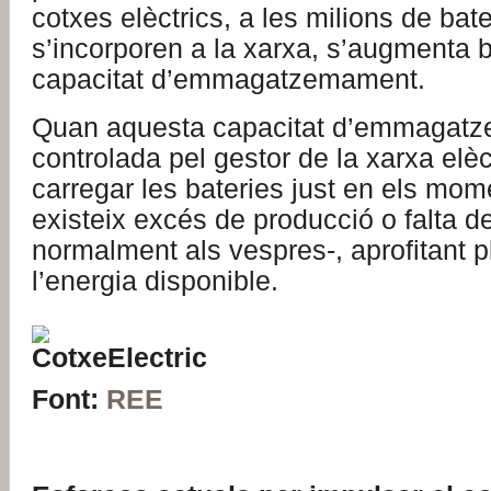
cotxes elèctrics, a les milions de bat
s’incorporen a la xarxa, s’augmenta b
capacitat d’emmagatzemament.
Quan aquesta capacitat d’emmagat
controlada pel gestor de la xarxa elèc
carregar les bateries just en els mo
existeix excés de producció o falta 
normalment als vespres-, aprofitant 
l’energia disponible.
Font:
REE