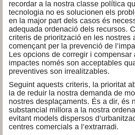
recordar a la nostra classe política
tecnologia no es solucionen els prob
en la major part dels casos és neces
adequada ordenació dels recursos. Ca
criteris de priorització en les nostres
començant per la prevenció de l’impa
Les opcions de corregir i compensar
impactes només son acceptables qu
preventives son irrealitzables.
Seguint aquests criteris, la prioritat 
la de reduir la nostra demanda de mobi
nostres desplaçaments. És a dir, és 
substancial millora a la nostra orden
evitant models dispersos d’urbanitzac
centres comercials a l’extrarradi.