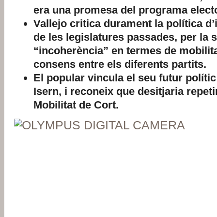
era una promesa del programa electo
Vallejo critica durament la política d
de les legislatures passades, per la 
“incoherència” en termes de mobilita
consens entre els diferents partits.
El popular vincula el seu futur polític
Isern, i reconeix que desitjaria repeti
Mobilitat de Cort.